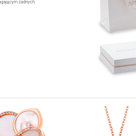
magającym żadnych