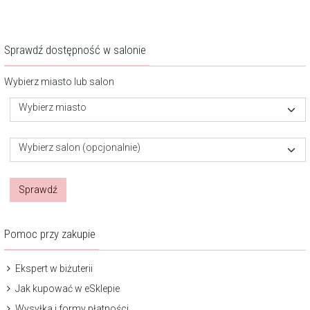
Sprawdź dostępność w salonie
Wybierz miasto lub salon
Wybierz miasto
Wybierz salon (opcjonalnie)
Sprawdź
Pomoc przy zakupie
Ekspert w biżuterii
Jak kupować w eSklepie
Wysyłka i formy płatności