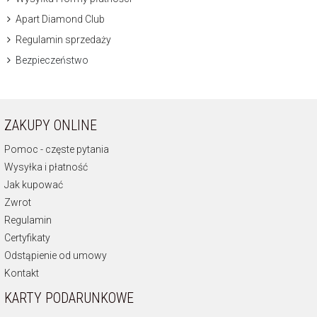
Apart Diamond Club
Regulamin sprzedaży
Bezpieczeństwo
ZAKUPY ONLINE
Pomoc - częste pytania
Wysyłka i płatność
Jak kupować
Zwrot
Regulamin
Certyfikaty
Odstąpienie od umowy
Kontakt
KARTY PODARUNKOWE