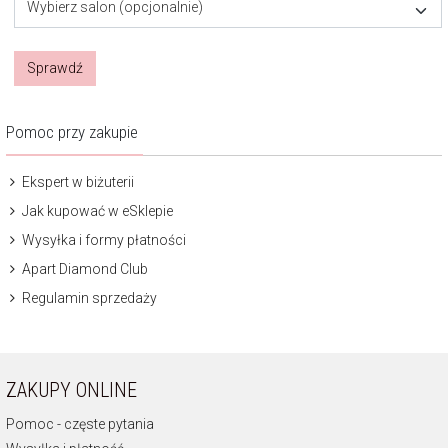
Wybierz salon (opcjonalnie)
Sprawdź
Pomoc przy zakupie
Ekspert w biżuterii
Jak kupować w eSklepie
Wysyłka i formy płatności
Apart Diamond Club
Regulamin sprzedaży
ZAKUPY ONLINE
Pomoc - częste pytania