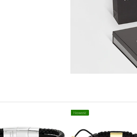
Nowość