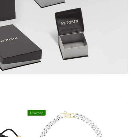
Nowość