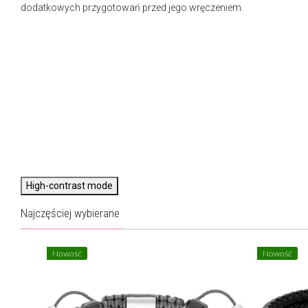
dodatkowych przygotowań przed jego wręczeniem.
High-contrast mode
Najczęściej wybierane
Nowość
Nowość