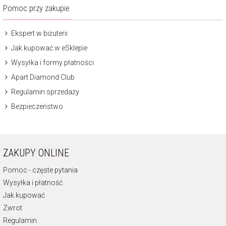
Pomoc przy zakupie
Ekspert w biżuterii
Jak kupować w eSklepie
Wysyłka i formy płatności
Apart Diamond Club
Regulamin sprzedaży
Bezpieczeństwo
ZAKUPY ONLINE
Pomoc - częste pytania
Wysyłka i płatność
Jak kupować
Zwrot
Regulamin