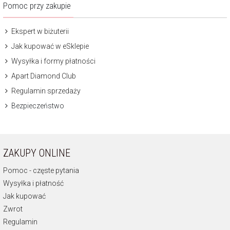
Pomoc przy zakupie
Ekspert w biżuterii
Jak kupować w eSklepie
Wysyłka i formy płatności
Apart Diamond Club
Regulamin sprzedaży
Bezpieczeństwo
ZAKUPY ONLINE
Pomoc - częste pytania
Wysyłka i płatność
Jak kupować
Zwrot
Regulamin