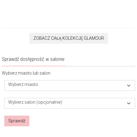
ZOBACZ CAŁĄ KOLEKCJĘ GLAMOUR
Sprawdź dostępność w salonie
Wybierz miasto lub salon
Wybierz miasto
Wybierz salon (opcjonalnie)
Sprawdź