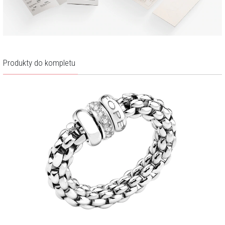
Produkty do kompletu