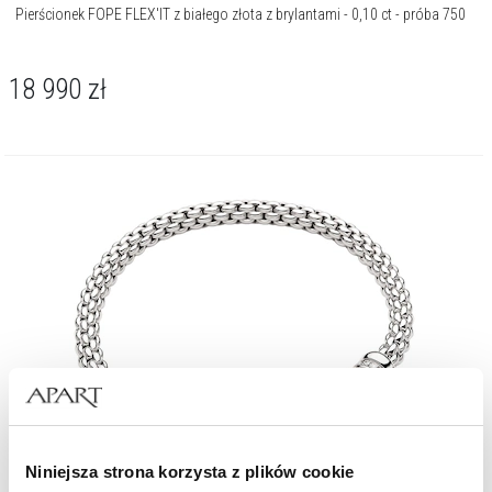
Pierścionek FOPE FLEX'IT z białego złota z brylantami - 0,10 ct - próba 750
18 990
zł
Niniejsza strona korzysta z plików cookie