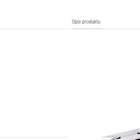
Opis produktu