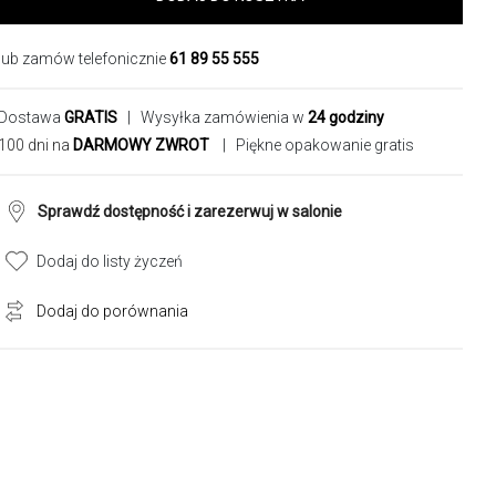
lub zamów telefonicznie
61 89 55 555
Dostawa
GRATIS
| Wysyłka zamówienia w
24 godziny
100 dni na
DARMOWY ZWROT
| Piękne opakowanie gratis
Sprawdź dostępność i zarezerwuj w salonie
Dodaj do listy życzeń
Dodaj do porównania