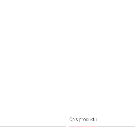
Opis produktu