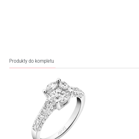
Produkty do kompletu