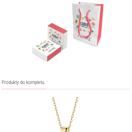
Produkty do kompletu