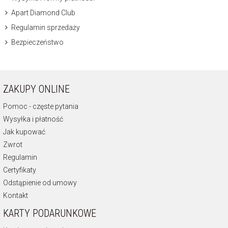
Apart Diamond Club
Regulamin sprzedaży
Bezpieczeństwo
ZAKUPY ONLINE
Pomoc - częste pytania
Wysyłka i płatność
Jak kupować
Zwrot
Regulamin
Certyfikaty
Odstąpienie od umowy
Kontakt
KARTY PODARUNKOWE