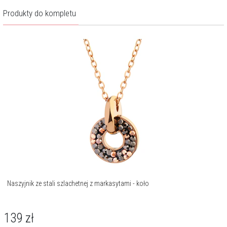
Produkty do kompletu
Naszyjnik ze stali szlachetnej z markasytami - koło
139
zł