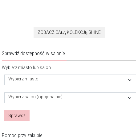
ZOBACZ CAŁĄ KOLEKCJĘ SHINE
Sprawdź dostępność w salonie
Wybierz miasto lub salon
Wybierz miasto
Wybierz salon (opcjonalnie)
Sprawdź
Pomoc przy zakupie