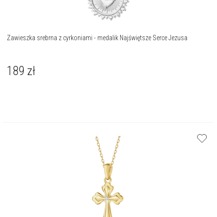
Zawieszka srebrna z cyrkoniami - medalik Najświętsze Serce Jezusa
189
zł