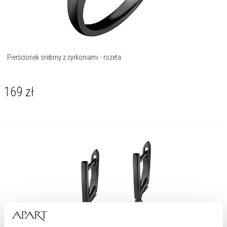
Pierścionek srebrny z cyrkoniami - rozeta
169
zł