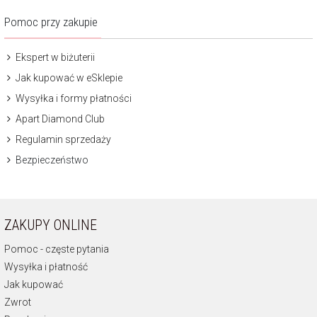
Pomoc przy zakupie
Ekspert w biżuterii
Jak kupować w eSklepie
Wysyłka i formy płatności
Apart Diamond Club
Regulamin sprzedaży
Bezpieczeństwo
ZAKUPY ONLINE
Pomoc - częste pytania
Wysyłka i płatność
Jak kupować
Zwrot