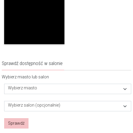
Sprawdź dostępność w salonie
Wybierz miasto lub salon
Wybierz miasto
Wybierz salon (opcjonalnie)
Sprawdź