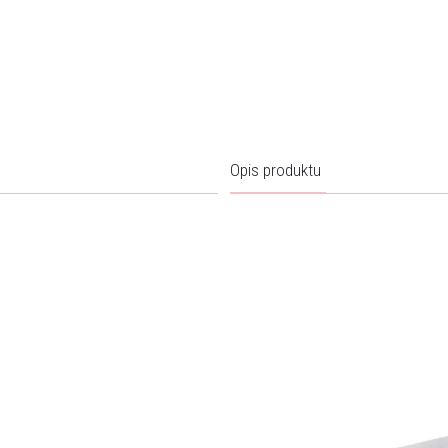
Opis produktu