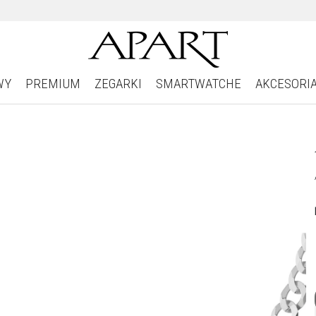
WY
PREMIUM
ZEGARKI
SMARTWATCHE
AKCESORI