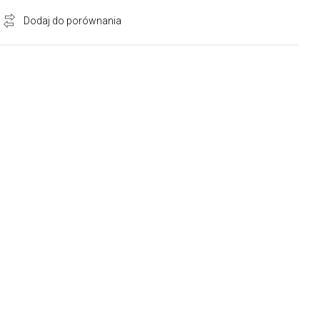
Dodaj do porównania