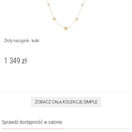
Złoty naszyjnik - kulki
1 349
zł
ZOBACZ CAŁĄ KOLEKCJĘ SIMPLE
Sprawdź dostępność w salonie