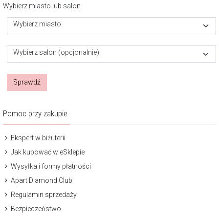
Wybierz miasto lub salon
Wybierz miasto
Wybierz salon (opcjonalnie)
Sprawdź
Pomoc przy zakupie
Ekspert w biżuterii
Jak kupować w eSklepie
Wysyłka i formy płatności
Apart Diamond Club
Regulamin sprzedaży
Bezpieczeństwo