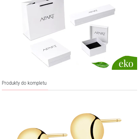
Produkty do kompletu