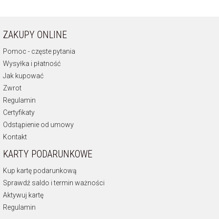
ZAKUPY ONLINE
Pomoc - częste pytania
Wysyłka i płatność
Jak kupować
Zwrot
Regulamin
Certyfikaty
Odstąpienie od umowy
Kontakt
KARTY PODARUNKOWE
Kup kartę podarunkową
Sprawdź saldo i termin ważności
Aktywuj kartę
Regulamin