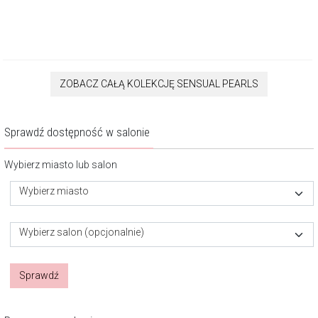
ZOBACZ CAŁĄ KOLEKCJĘ SENSUAL PEARLS
Sprawdź dostępność w salonie
Wybierz miasto lub salon
Wybierz miasto
Wybierz salon (opcjonalnie)
Sprawdź