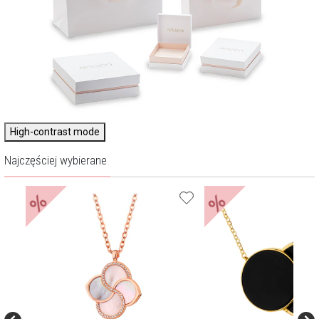
High-contrast mode
Najczęściej wybierane
%
%