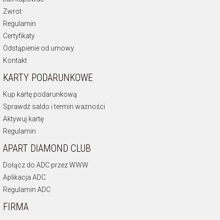
Zwrot
Regulamin
Certyfikaty
Odstąpienie od umowy
Kontakt
KARTY PODARUNKOWE
Kup kartę podarunkową
Sprawdź saldo i termin ważności
Aktywuj kartę
Regulamin
APART DIAMOND CLUB
Dołącz do ADC przez WWW
Aplikacja ADC
Regulamin ADC
FIRMA