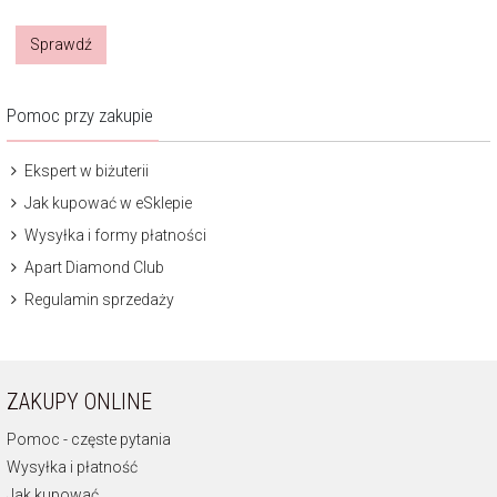
Sprawdź
Pomoc przy zakupie
Ekspert w biżuterii
Jak kupować w eSklepie
Wysyłka i formy płatności
Apart Diamond Club
Regulamin sprzedaży
ZAKUPY ONLINE
Pomoc - częste pytania
Wysyłka i płatność
Jak kupować