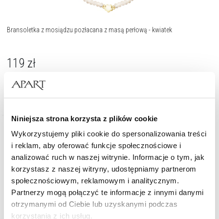
Bransoletka z mosiądzu pozłacana z masą perłową - kwiatek
119
zł
Niniejsza strona korzysta z plików cookie
Wykorzystujemy pliki cookie do spersonalizowania treści
i reklam, aby oferować funkcje społecznościowe i
analizować ruch w naszej witrynie. Informacje o tym, jak
korzystasz z naszej witryny, udostępniamy partnerom
społecznościowym, reklamowym i analitycznym.
Partnerzy mogą połączyć te informacje z innymi danymi
otrzymanymi od Ciebie lub uzyskanymi podczas
korzystania z ich usług.