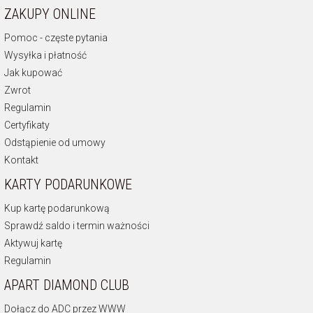
ZAKUPY ONLINE
Pomoc - częste pytania
Wysyłka i płatność
Jak kupować
Zwrot
Regulamin
Certyfikaty
Odstąpienie od umowy
Kontakt
KARTY PODARUNKOWE
Kup kartę podarunkową
Sprawdź saldo i termin ważności
Aktywuj kartę
Regulamin
APART DIAMOND CLUB
Dołącz do ADC przez WWW