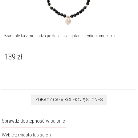
Bransoletka z mosiądzu pozłacana z agatami i cyrkoniami - serce
139
zł
ZOBACZ CAŁĄ KOLEKCJĘ STONES
Sprawdź dostępność w salonie
Wybierz miasto lub salon