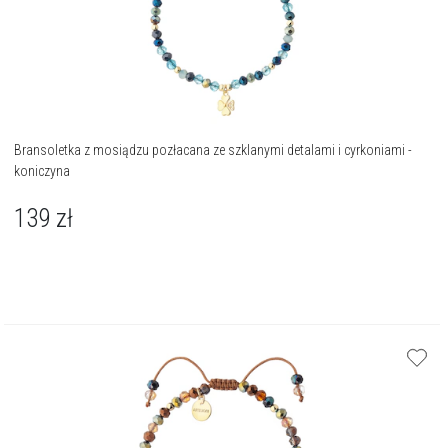
Bransoletka z mosiądzu pozłacana ze szklanymi detalami i cyrkoniami -
koniczyna
139
zł