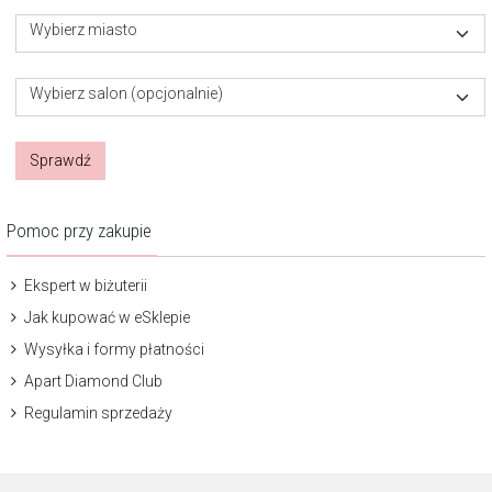
Wybierz miasto
Wybierz salon (opcjonalnie)
Sprawdź
Pomoc przy zakupie
Ekspert w biżuterii
Jak kupować w eSklepie
Wysyłka i formy płatności
Apart Diamond Club
Regulamin sprzedaży