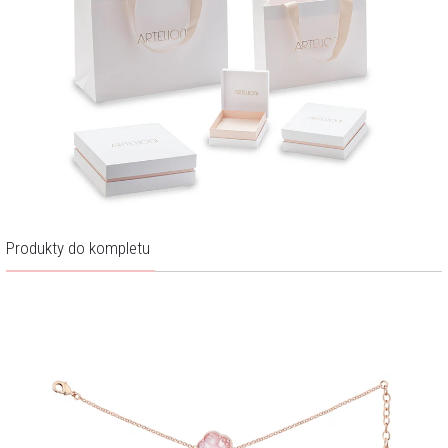
Produkty do kompletu