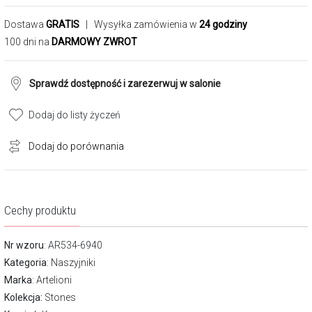
Dostawa
GRATIS
| Wysyłka zamówienia w
24 godziny
100 dni na
DARMOWY ZWROT
Sprawdź dostępność i zarezerwuj w salonie
Dodaj do listy życzeń
Dodaj do porównania
Cechy produktu
Nr wzoru
: AR534-6940
Kategoria
:
Naszyjniki
Marka
:
Artelioni
Kolekcja:
Stones