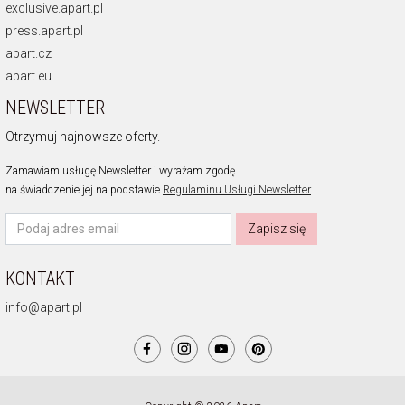
exclusive.apart.pl
press.apart.pl
apart.cz
apart.eu
NEWSLETTER
Otrzymuj najnowsze oferty.
Zamawiam usługę Newsletter i wyrażam zgodę
na świadczenie jej na podstawie
Regulaminu Usługi Newsletter
Zapisz się
KONTAKT
info@apart.pl