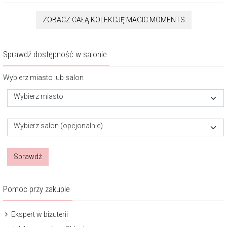
ZOBACZ CAŁĄ KOLEKCJĘ MAGIC MOMENTS
Sprawdź dostępność w salonie
Wybierz miasto lub salon
Wybierz miasto
Wybierz salon (opcjonalnie)
Sprawdź
Pomoc przy zakupie
Ekspert w biżuterii