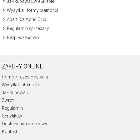
Jak kupować w eSklepie
Wysyłka i formy płatności
Apart Diamond Club
Regulamin sprzedaży
Bezpieczeństwo
ZAKUPY ONLINE
Pomoc - częste pytania
Wysyłka i płatność
Jak kupować
Zwrot
Regulamin
Certyfikaty
Odstąpienie od umowy
Kontakt