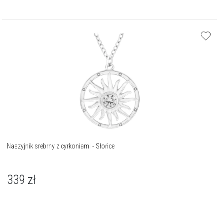
Naszyjnik srebrny z cyrkoniami - Słońce
339
zł