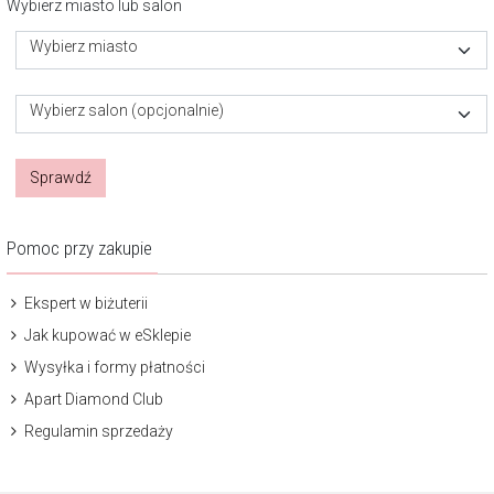
Wybierz miasto lub salon
Wybierz miasto
Wybierz salon (opcjonalnie)
Sprawdź
Pomoc przy zakupie
Ekspert w biżuterii
Jak kupować w eSklepie
Wysyłka i formy płatności
Apart Diamond Club
Regulamin sprzedaży