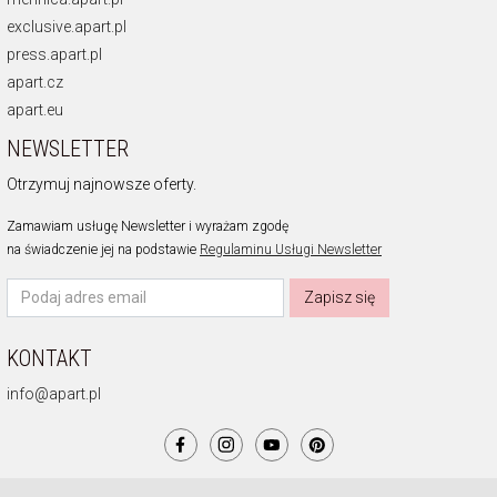
exclusive.apart.pl
press.apart.pl
apart.cz
apart.eu
NEWSLETTER
Otrzymuj najnowsze oferty.
Zamawiam usługę Newsletter i wyrażam zgodę
na świadczenie jej na podstawie
Regulaminu Usługi Newsletter
Zapisz się
KONTAKT
info@apart.pl