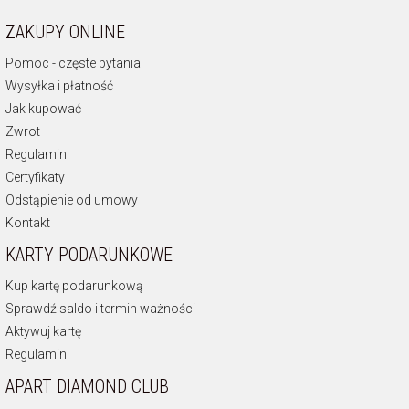
ZAKUPY ONLINE
Pomoc - częste pytania
Wysyłka i płatność
Jak kupować
Zwrot
Regulamin
Certyfikaty
Odstąpienie od umowy
Kontakt
KARTY PODARUNKOWE
Kup kartę podarunkową
Sprawdź saldo i termin ważności
Aktywuj kartę
Regulamin
APART DIAMOND CLUB