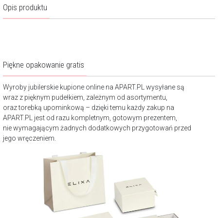
Opis produktu
Piękne opakowanie gratis
Wyroby jubilerskie kupione online na APART.PL wysyłane są
wraz z pięknym pudełkiem, zależnym od asortymentu,
oraz torebką upominkową – dzięki temu każdy zakup na
APART.PL jest od razu kompletnym, gotowym prezentem,
nie wymagającym żadnych dodatkowych przygotowań przed
jego wręczeniem.