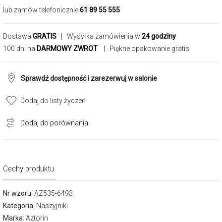
lub zamów telefonicznie
61 89 55 555
Dostawa
GRATIS
| Wysyłka zamówienia w
24 godziny
100 dni na
DARMOWY ZWROT
| Piękne opakowanie gratis
Sprawdź dostępność i zarezerwuj w salonie
Dodaj do listy życzeń
Dodaj do porównania
Cechy produktu
Nr wzoru
: AZ535-6493
Kategoria
:
Naszyjniki
Marka
:
Aztorin