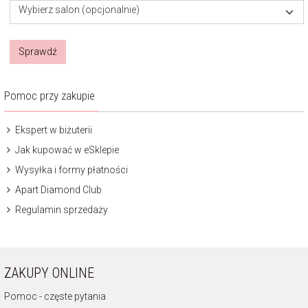
Wybierz salon (opcjonalnie)
Sprawdź
Pomoc przy zakupie
Ekspert w biżuterii
Jak kupować w eSklepie
Wysyłka i formy płatności
Apart Diamond Club
Regulamin sprzedaży
ZAKUPY ONLINE
Pomoc - częste pytania