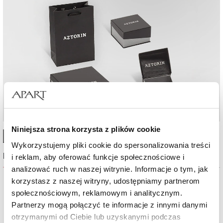
Niniejsza strona korzysta z plików cookie
High-contrast mode
Wykorzystujemy pliki cookie do spersonalizowania treści
Najczęściej wybierane
i reklam, aby oferować funkcje społecznościowe i
analizować ruch w naszej witrynie. Informacje o tym, jak
korzystasz z naszej witryny, udostępniamy partnerom
Nowość
Nowość
społecznościowym, reklamowym i analitycznym.
Partnerzy mogą połączyć te informacje z innymi danymi
otrzymanymi od Ciebie lub uzyskanymi podczas