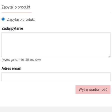
Zapytaj o produkt
Zapytaj o produkt
Zadaj pytanie
(wymagane, min. 20 znaków)
Adres email
Wyślij wiadomość