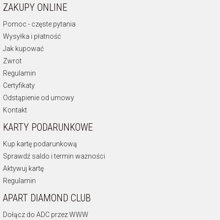
ZAKUPY ONLINE
Pomoc - częste pytania
Wysyłka i płatność
Jak kupować
Zwrot
Regulamin
Certyfikaty
Odstąpienie od umowy
Kontakt
KARTY PODARUNKOWE
Kup kartę podarunkową
Sprawdź saldo i termin ważności
Aktywuj kartę
Regulamin
APART DIAMOND CLUB
Dołącz do ADC przez WWW