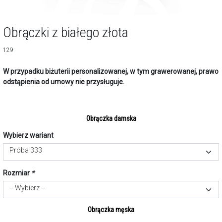
Obrączki z białego złota
129
W przypadku biżuterii personalizowanej, w tym grawerowanej, prawo
odstąpienia od umowy nie przysługuje.
Obrączka damska
Wybierz wariant
Próba 333
Rozmiar
*
-- Wybierz --
Obrączka męska