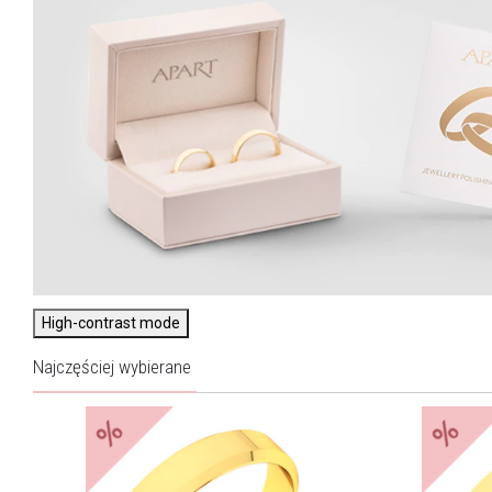
High-contrast mode
Najczęściej wybierane
%
%