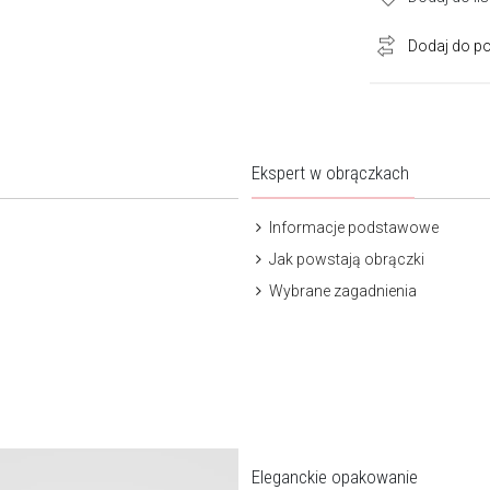
Dodaj do p
Ekspert w obrączkach
Informacje podstawowe
Jak powstają obrączki
Wybrane zagadnienia
Eleganckie opakowanie