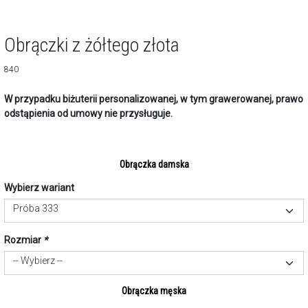
Obrączki z żółtego złota
840
W przypadku biżuterii personalizowanej, w tym grawerowanej, prawo
odstąpienia od umowy nie przysługuje.
Obrączka damska
Wybierz wariant
Próba 333
Rozmiar
*
-- Wybierz --
Obrączka męska