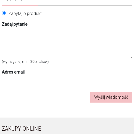
Zapytaj o produkt
Zadaj pytanie
(wymagane, min. 20 znaków)
Adres email
Wyślij wiadomość
ZAKUPY ONLINE