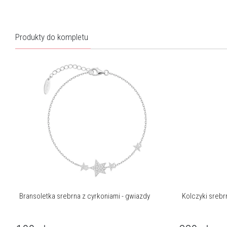
Produkty do kompletu
Bransoletka srebrna z cyrkoniami - gwiazdy
Kolczyki srebr