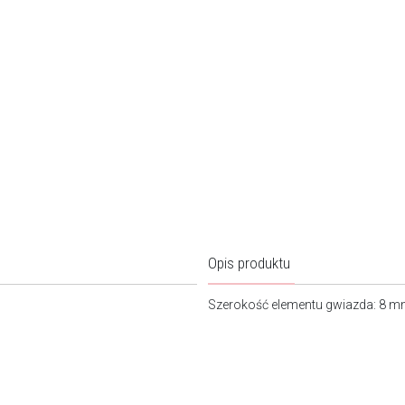
Opis produktu
Szerokość elementu gwiazda: 8 