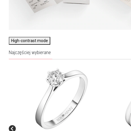
High-contrast mode
Najczęściej wybierane