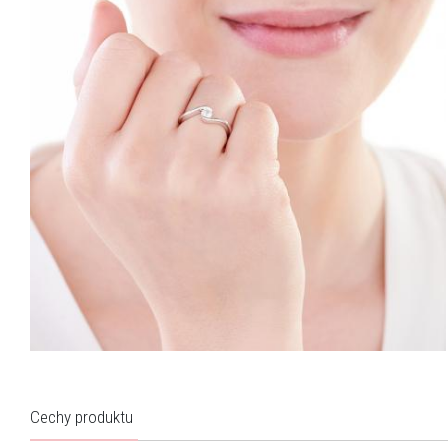
Cechy produktu