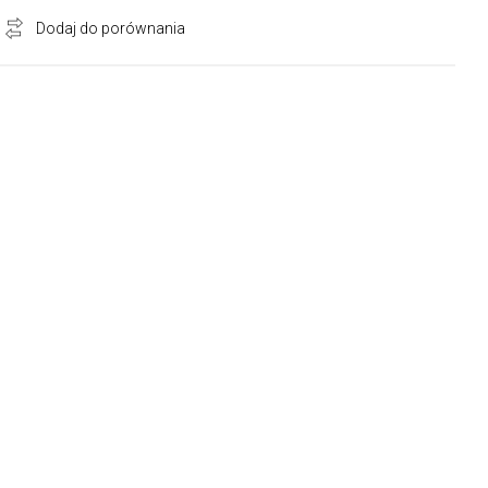
Dodaj do porównania