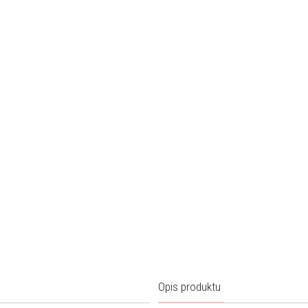
Opis produktu