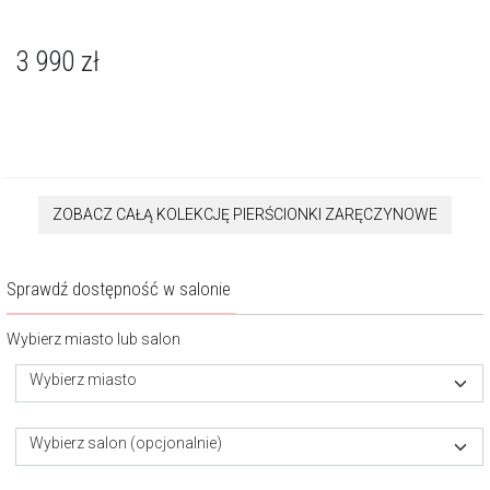
3 990
zł
ZOBACZ CAŁĄ KOLEKCJĘ PIERŚCIONKI ZARĘCZYNOWE
Sprawdź dostępność w salonie
Wybierz miasto lub salon
Wybierz miasto
Wybierz salon (opcjonalnie)