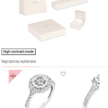
High-contrast mode
Najczęściej wybierane
%