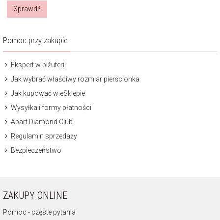
Sprawdź
Pomoc przy zakupie
Ekspert w biżuterii
Jak wybrać właściwy rozmiar pierścionka
Jak kupować w eSklepie
Wysyłka i formy płatności
Apart Diamond Club
Regulamin sprzedaży
Bezpieczeństwo
ZAKUPY ONLINE
Pomoc - częste pytania