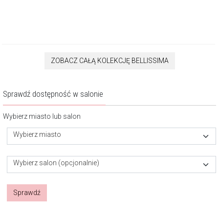
ZOBACZ CAŁĄ KOLEKCJĘ BELLISSIMA
Sprawdź dostępność w salonie
Wybierz miasto lub salon
Wybierz miasto
Wybierz salon (opcjonalnie)
Sprawdź