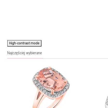
High-contrast mode
Najczęściej wybierane