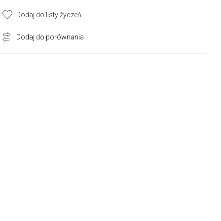
Dodaj do listy życzeń
Dodaj do porównania