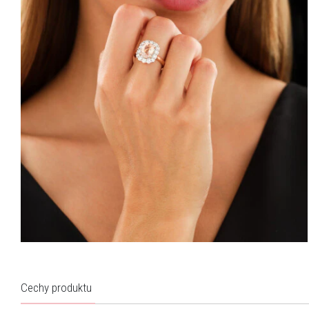
Cechy produktu