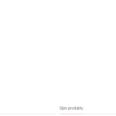
Opis produktu