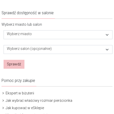
Sprawdź dostępność w salonie
Wybierz miasto lub salon
Wybierz miasto
Wybierz salon (opcjonalnie)
Sprawdź
Pomoc przy zakupie
Ekspert w biżuterii
Jak wybrać właściwy rozmiar pierścionka
Jak kupować w eSklepie