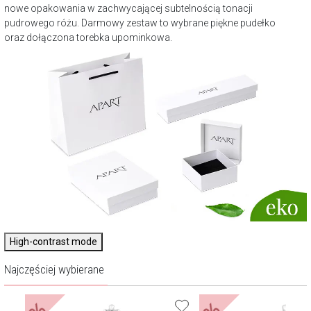
nowe opakowania w zachwycającej subtelnością tonacji
pudrowego różu. Darmowy zestaw to wybrane piękne pudełko
oraz dołączona torebka upominkowa.
High-contrast mode
Najczęściej wybierane