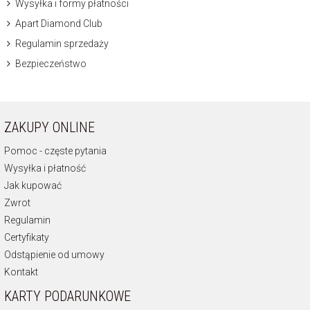
Wysyłka i formy płatności
Apart Diamond Club
Regulamin sprzedaży
Bezpieczeństwo
ZAKUPY ONLINE
Pomoc - częste pytania
Wysyłka i płatność
Jak kupować
Zwrot
Regulamin
Certyfikaty
Odstąpienie od umowy
Kontakt
KARTY PODARUNKOWE