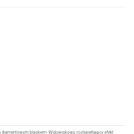
 diamentowym blaskiem. Widowiskowy, rozświetlający efekt