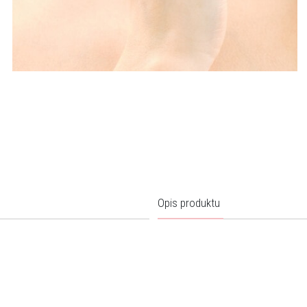
Opis produktu