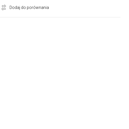
Dodaj do porównania