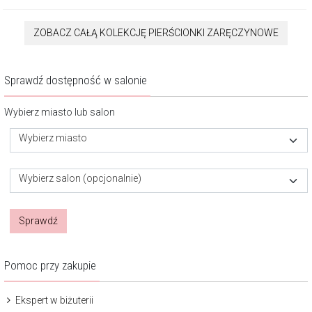
ZOBACZ CAŁĄ KOLEKCJĘ PIERŚCIONKI ZARĘCZYNOWE
Sprawdź dostępność w salonie
Wybierz miasto lub salon
Wybierz miasto
Wybierz salon (opcjonalnie)
Sprawdź
Pomoc przy zakupie
Ekspert w biżuterii