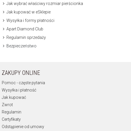
Jak wybrać właściwy rozmiar pierścionka
Jak kupować w eSklepie
Wysyłka i formy płatności
Apart Diamond Club
Regulamin sprzedaży
Bezpieczeństwo
ZAKUPY ONLINE
Pomoc - częste pytania
Wysyłka i płatność
Jak kupować
Zwrot
Regulamin
Certyfikaty
Odstąpienie od umowy