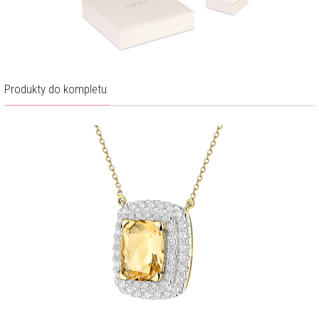
Produkty do kompletu