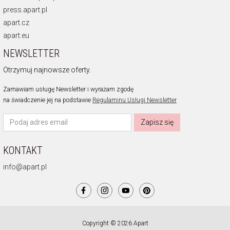
press.apart.pl
apart.cz
apart.eu
NEWSLETTER
Otrzymuj najnowsze oferty.
Zamawiam usługę Newsletter i wyrażam zgodę
na świadczenie jej na podstawie
Regulaminu Usługi Newsletter
Zapisz się
KONTAKT
info@apart.pl
Copyright © 2026 Apart