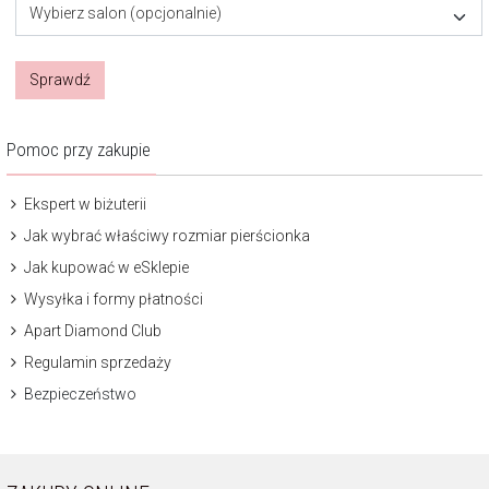
Wybierz salon (opcjonalnie)
Sprawdź
Pomoc przy zakupie
Ekspert w biżuterii
Jak wybrać właściwy rozmiar pierścionka
Jak kupować w eSklepie
Wysyłka i formy płatności
Apart Diamond Club
Regulamin sprzedaży
Bezpieczeństwo