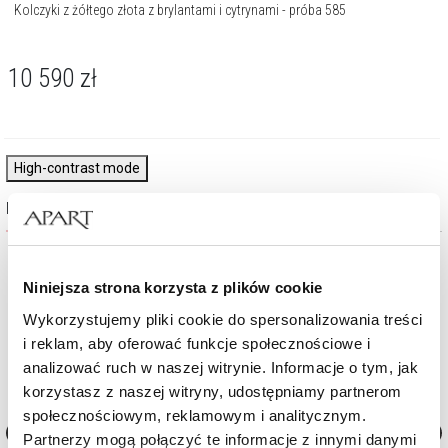
Kolczyki z żółtego złota z brylantami i cytrynami - próba 585
10 590
zł
High-contrast mode
Najczęściej wybierane
%
%
Niniejsza strona korzysta z plików cookie
Wykorzystujemy pliki cookie do spersonalizowania treści
i reklam, aby oferować funkcje społecznościowe i
analizować ruch w naszej witrynie. Informacje o tym, jak
korzystasz z naszej witryny, udostępniamy partnerom
społecznościowym, reklamowym i analitycznym.
Partnerzy mogą połączyć te informacje z innymi danymi