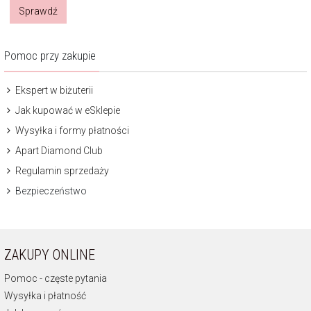
Sprawdź
Pomoc przy zakupie
Ekspert w biżuterii
Jak kupować w eSklepie
Wysyłka i formy płatności
Apart Diamond Club
Regulamin sprzedaży
Bezpieczeństwo
ZAKUPY ONLINE
Pomoc - częste pytania
Wysyłka i płatność