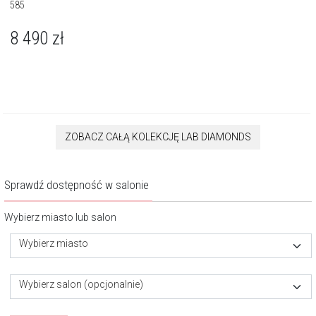
585
8 490
zł
ZOBACZ CAŁĄ KOLEKCJĘ LAB DIAMONDS
Sprawdź dostępność w salonie
Wybierz miasto lub salon
Wybierz miasto
Wybierz salon (opcjonalnie)