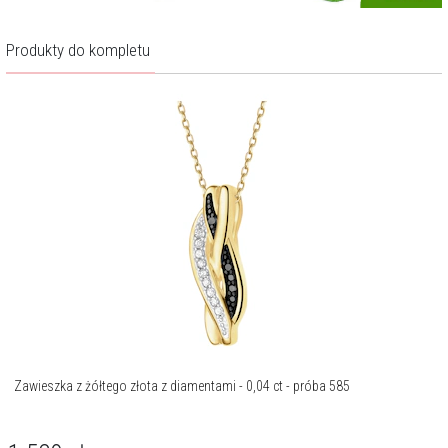
Produkty do kompletu
Zawieszka z żółtego złota z diamentami - 0,04 ct - próba 585