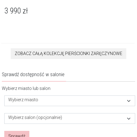
3 990
zł
ZOBACZ CAŁĄ KOLEKCJĘ PIERŚCIONKI ZARĘCZYNOWE
Sprawdź dostępność w salonie
Wybierz miasto lub salon
Wybierz miasto
Wybierz salon (opcjonalnie)
Sprawdź