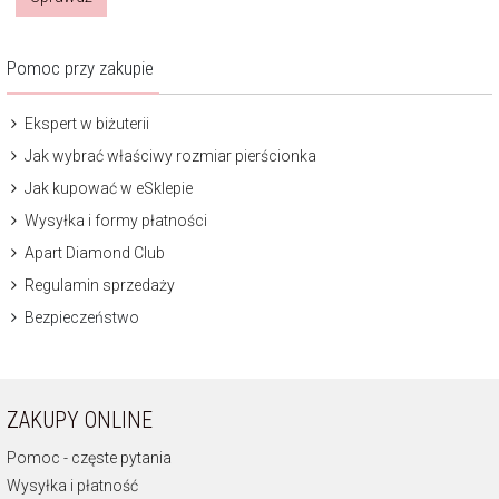
Pomoc przy zakupie
Ekspert w biżuterii
Jak wybrać właściwy rozmiar pierścionka
Jak kupować w eSklepie
Wysyłka i formy płatności
Apart Diamond Club
Regulamin sprzedaży
Bezpieczeństwo
ZAKUPY ONLINE
Pomoc - częste pytania
Wysyłka i płatność