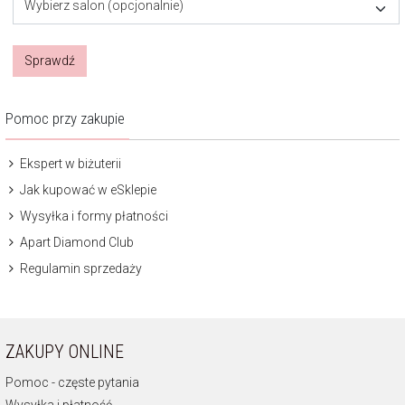
Wybierz salon (opcjonalnie)
Sprawdź
Pomoc przy zakupie
Ekspert w biżuterii
Jak kupować w eSklepie
Wysyłka i formy płatności
Apart Diamond Club
Regulamin sprzedaży
ZAKUPY ONLINE
Pomoc - częste pytania