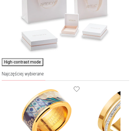
High-contrast mode
Najczęściej wybierane