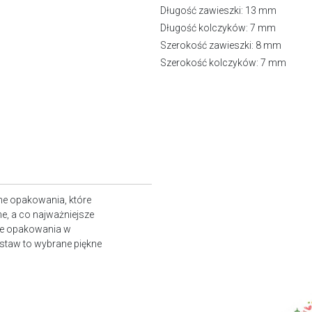
Długość zawieszki: 13 mm
Długość kolczyków: 7 mm
Szerokość zawieszki: 8 mm
Szerokość kolczyków: 7 mm
ne opakowania, które
e, a co najważniejsze
owe opakowania w
staw to wybrane piękne