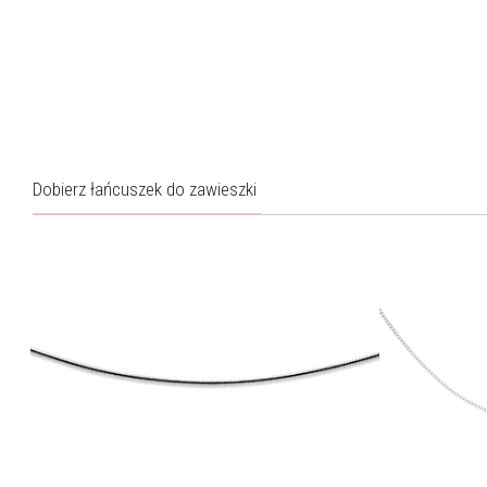
Dobierz łańcuszek do zawieszki