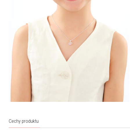
Cechy produktu