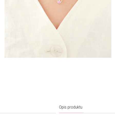
Opis produktu