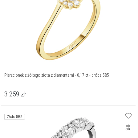
Pierścionek z żółtego złota z diamentami - 0,17 ct - próba 585
3 259
zł
Złoto 585