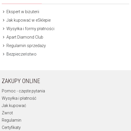
Ekspert w biżuterii
Jak kupować w eSklepie
Wysyłka i formy płatności
Apart Diamond Club
Regulamin sprzedaży
Bezpieczeństwo
ZAKUPY ONLINE
Pomoc - częste pytania
Wysyłka i płatność
Jak kupować
Zwrot
Regulamin
Certyfikaty