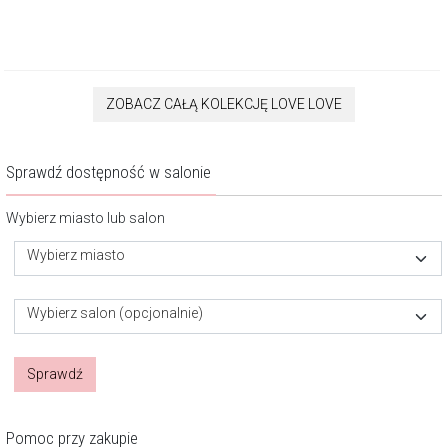
ZOBACZ CAŁĄ KOLEKCJĘ LOVE LOVE
Sprawdź dostępność w salonie
Wybierz miasto lub salon
Wybierz miasto
Wybierz salon (opcjonalnie)
Sprawdź
Pomoc przy zakupie