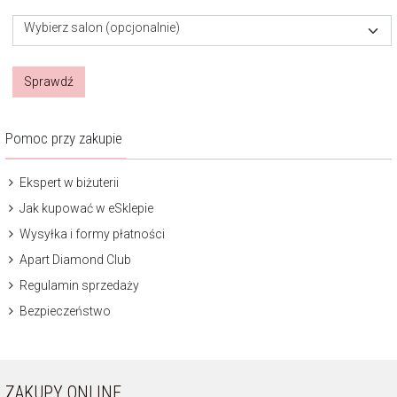
Wybierz salon (opcjonalnie)
Sprawdź
Pomoc przy zakupie
Ekspert w biżuterii
Jak kupować w eSklepie
Wysyłka i formy płatności
Apart Diamond Club
Regulamin sprzedaży
Bezpieczeństwo
ZAKUPY ONLINE