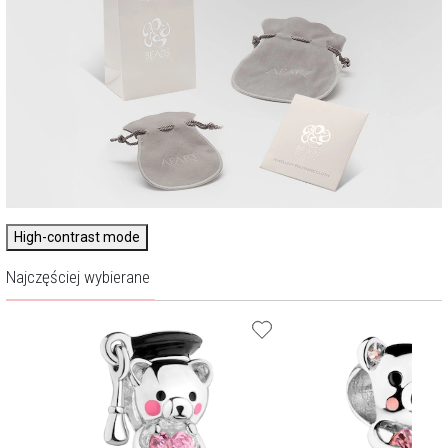
High-contrast mode
Najczęściej wybierane