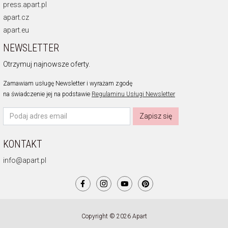
press.apart.pl
apart.cz
apart.eu
NEWSLETTER
Otrzymuj najnowsze oferty.
Zamawiam usługę Newsletter i wyrażam zgodę
na świadczenie jej na podstawie
Regulaminu Usługi Newsletter
Zapisz się
KONTAKT
info@apart.pl
Copyright © 2026 Apart