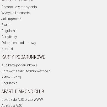
Pomoc - częste pytania
Wysyłka i płatność
Jak kupować
Zwrot
Regulamin
Certyfikaty
Odstąpienie od umowy
Kontakt
KARTY PODARUNKOWE
Kup kartę podarunkową
Sprawdź saldo i termin ważności
Aktywuj kartę
Regulamin
APART DIAMOND CLUB
Dołącz do ADC przez WWW
Aplikacja ADC