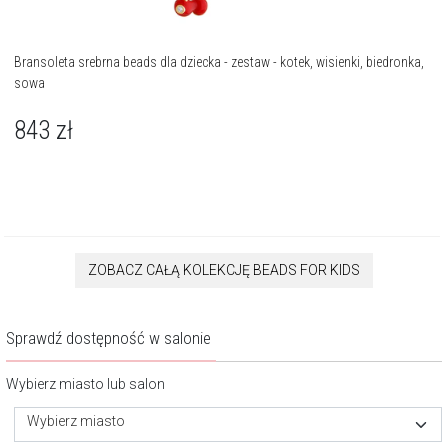
Bransoleta srebrna beads dla dziecka - zestaw - kotek, wisienki, biedronka,
sowa
843
zł
ZOBACZ CAŁĄ KOLEKCJĘ BEADS FOR KIDS
Sprawdź dostępność w salonie
Wybierz miasto lub salon
Wybierz miasto