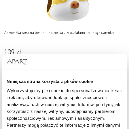
Zawieszka srebrna beads dla dziecka z kryształami i emalią - sarenka
139
zł
Niniejsza strona korzysta z plików cookie
Wykorzystujemy pliki cookie do spersonalizowania treści
i reklam, aby oferować funkcje społecznościowe i
analizować ruch w naszej witrynie. Informacje o tym, jak
korzystasz z naszej witryny, udostępniamy partnerom
społecznościowym, reklamowym i analitycznym.
Partnerzy mogą połączyć te informacje z innymi danymi