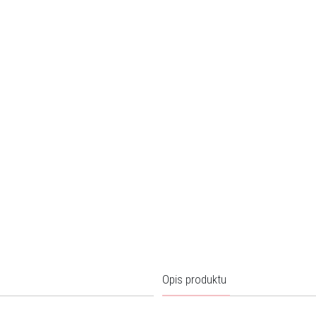
Opis produktu