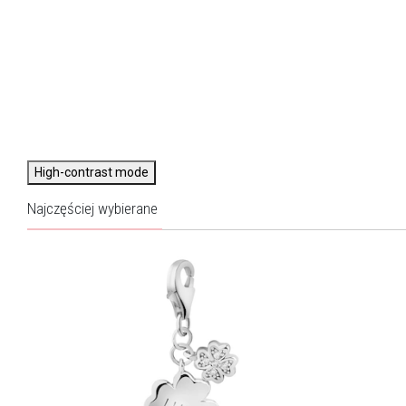
High-contrast mode
Najczęściej wybierane