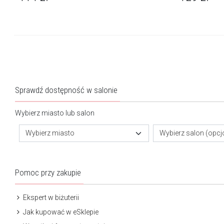
Sprawdź dostępność w salonie
Wybierz miasto lub salon
Wybierz miasto
Wybierz salon (opcj
Pomoc przy zakupie
Ekspert w biżuterii
Jak kupować w eSklepie