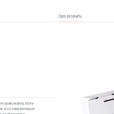
Opis produktu
ne opakowania, które
e, a co najważniejsze