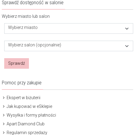
Sprawdź dostępność w salonie
Wybierz miasto lub salon
Wybierz miasto
Wybierz salon (opcjonalnie)
Sprawdź
Pomoc przy zakupie
Ekspert w biżuterii
Jak kupować w eSklepie
Wysyłka i formy płatności
Apart Diamond Club
Regulamin sprzedaży