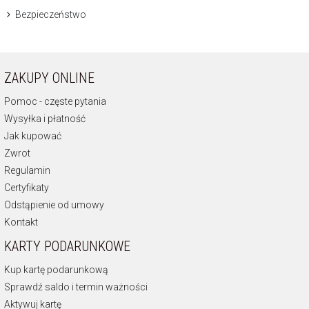
Bezpieczeństwo
ZAKUPY ONLINE
Pomoc - częste pytania
Wysyłka i płatność
Jak kupować
Zwrot
Regulamin
Certyfikaty
Odstąpienie od umowy
Kontakt
KARTY PODARUNKOWE
Kup kartę podarunkową
Sprawdź saldo i termin ważności
Aktywuj kartę