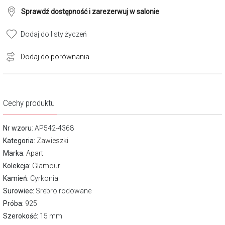
Sprawdź dostępność i zarezerwuj w salonie
Dodaj do listy życzeń
Dodaj do porównania
Cechy produktu
Nr wzoru
: AP542-4368
Kategoria
:
Zawieszki
Marka
:
Apart
Kolekcja:
Glamour
Kamień:
Cyrkonia
Surowiec:
Srebro rodowane
Próba:
925
Szerokość:
15 mm