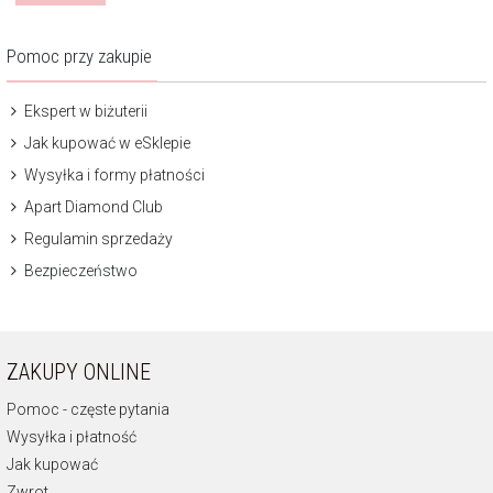
Pomoc przy zakupie
Ekspert w biżuterii
Jak kupować w eSklepie
Wysyłka i formy płatności
Apart Diamond Club
Regulamin sprzedaży
Bezpieczeństwo
ZAKUPY ONLINE
Pomoc - częste pytania
Wysyłka i płatność
Jak kupować
Zwrot