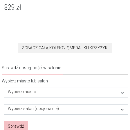
829
zł
ZOBACZ CAŁĄ KOLEKCJĘ MEDALIKI I KRZYŻYKI
Sprawdź dostępność w salonie
Wybierz miasto lub salon
Wybierz miasto
Wybierz salon (opcjonalnie)
Sprawdź