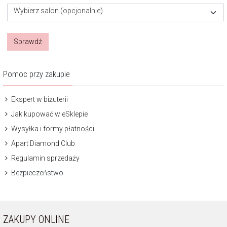
Wybierz salon (opcjonalnie)
Sprawdź
Pomoc przy zakupie
Ekspert w biżuterii
Jak kupować w eSklepie
Wysyłka i formy płatności
Apart Diamond Club
Regulamin sprzedaży
Bezpieczeństwo
ZAKUPY ONLINE