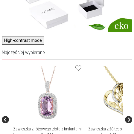
High-contrast mode
Najczęściej wybierane
mi -
Zawieszka z różowego złota z brylantami
Zawieszka z żółtego złota 