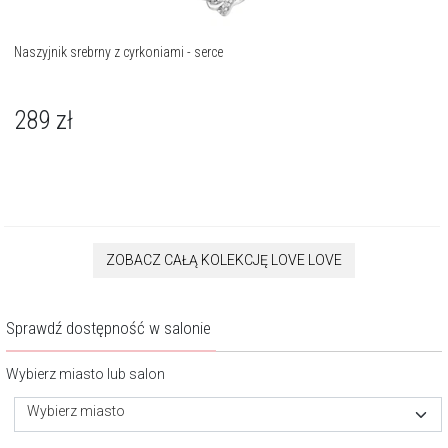
Naszyjnik srebrny z cyrkoniami - serce
289
zł
ZOBACZ CAŁĄ KOLEKCJĘ LOVE LOVE
Sprawdź dostępność w salonie
Wybierz miasto lub salon
Wybierz miasto