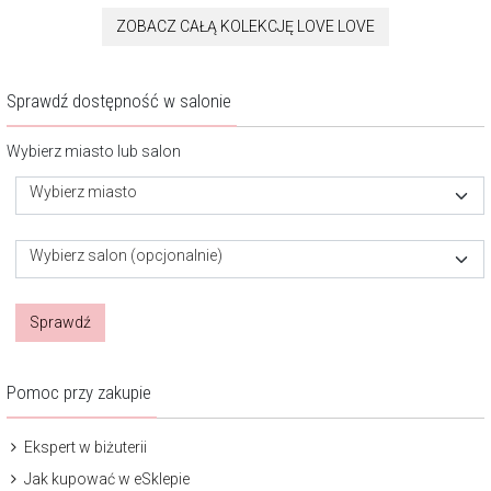
ZOBACZ CAŁĄ KOLEKCJĘ LOVE LOVE
Sprawdź dostępność w salonie
Wybierz miasto lub salon
Wybierz miasto
Wybierz salon (opcjonalnie)
Sprawdź
Pomoc przy zakupie
Ekspert w biżuterii
Jak kupować w eSklepie