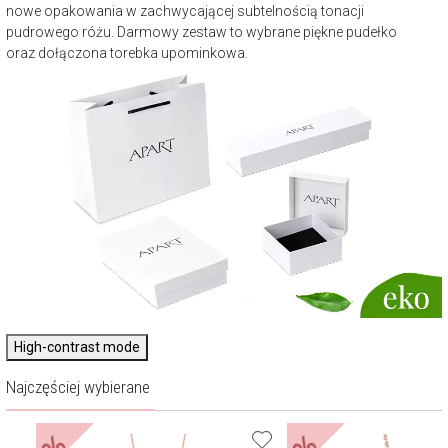
nowe opakowania w zachwycającej subtelnością tonacji
pudrowego różu. Darmowy zestaw to wybrane piękne pudełko
oraz dołączona torebka upominkowa.
High-contrast mode
Najczęściej wybierane