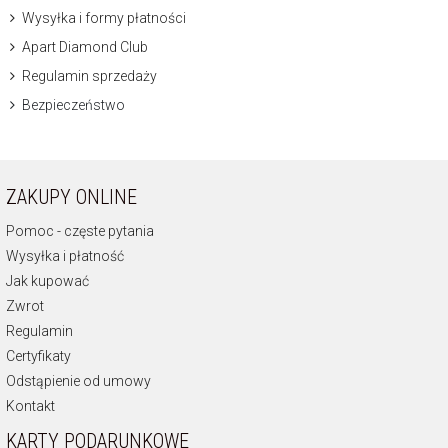
Wysyłka i formy płatności
Apart Diamond Club
Regulamin sprzedaży
Bezpieczeństwo
ZAKUPY ONLINE
Pomoc - częste pytania
Wysyłka i płatność
Jak kupować
Zwrot
Regulamin
Certyfikaty
Odstąpienie od umowy
Kontakt
KARTY PODARUNKOWE