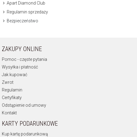
Apart Diamond Club
Regulamin sprzedaży
Bezpieczeństwo
ZAKUPY ONLINE
Pomoc - częste pytania
Wysyłka i płatność
Jak kupować
Zwrot
Regulamin
Certyfikaty
Odstąpienie od umowy
Kontakt
KARTY PODARUNKOWE
Kup kartę podarunkową