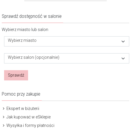
Sprawdź dostępność w salonie
Wybierz miasto lub salon
Wybierz miasto
Wybierz salon (opcjonalnie)
Sprawdź
Pomoc przy zakupie
Ekspert w biżuterii
Jak kupować w eSklepie
Wysyłka i formy płatności