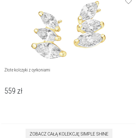
Złote kolczyki z cyrkoniami
559
zł
ZOBACZ CAŁĄ KOLEKCJĘ SIMPLE SHINE