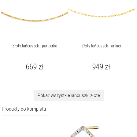
Złoty łańcuszek - pancerka
Złoty łańcuszek - ankier
669
zł
949
zł
Pokaż wszystkie łańcuszki złote
Produkty do kompletu