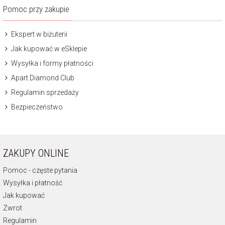
Pomoc przy zakupie
Ekspert w biżuterii
Jak kupować w eSklepie
Wysyłka i formy płatności
Apart Diamond Club
Regulamin sprzedaży
Bezpieczeństwo
ZAKUPY ONLINE
Pomoc - częste pytania
Wysyłka i płatność
Jak kupować
Zwrot
Regulamin