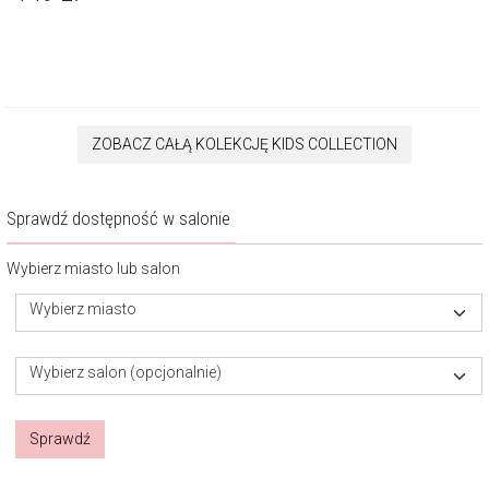
ZOBACZ CAŁĄ KOLEKCJĘ KIDS COLLECTION
Sprawdź dostępność w salonie
Wybierz miasto lub salon
Wybierz miasto
Wybierz salon (opcjonalnie)
Sprawdź