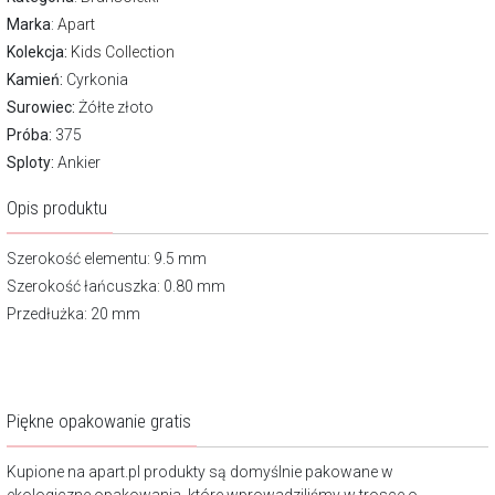
Marka
:
Apart
Kolekcja:
Kids Collection
Kamień:
Cyrkonia
Surowiec:
Żółte złoto
Próba:
375
Sploty:
Ankier
Opis produktu
Szerokość elementu: 9.5 mm
Szerokość łańcuszka: 0.80 mm
Przedłużka: 20 mm
Piękne opakowanie gratis
Kupione na apart.pl produkty są domyślnie pakowane w